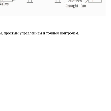
, простым управлением и точным контролем.