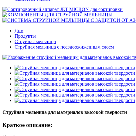
Дом
Продукты
Струйная мельница
Струйная мельница с псевдоожиженным слоем
Струйная мельница для материалов высокой твердости
Краткое описание: