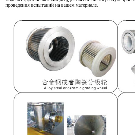
проведения испытаний на вашем материале.