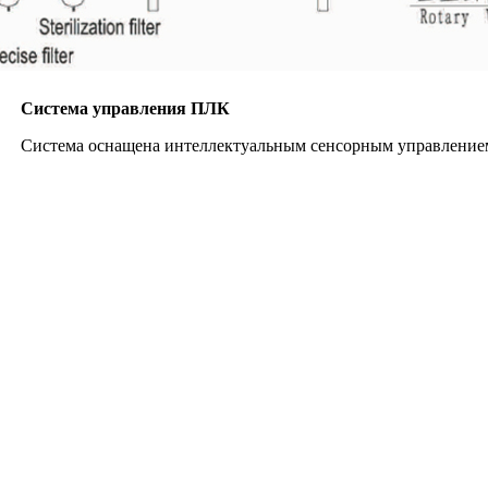
Система управления ПЛК
Система оснащена интеллектуальным сенсорным управлением