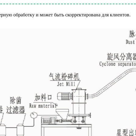
ерную обработку и может быть скорректирована для клиентов.