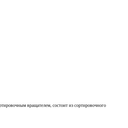
ртировочным вращателем, состоит из сортировочного