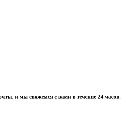
очты, и мы свяжемся с вами в течение 24 часов.