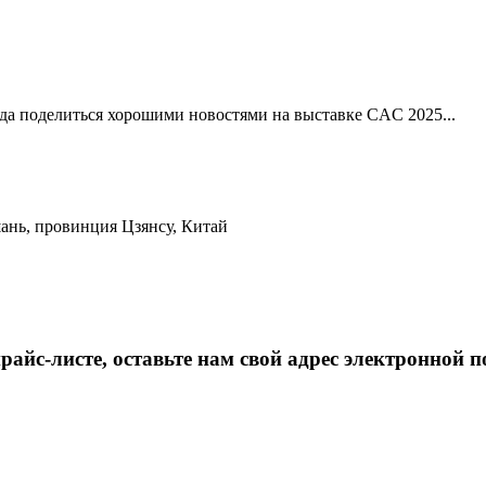
рада поделиться хорошими новостями на выставке CAC 2025...
ань, провинция Цзянсу, Китай
айс-листе, оставьте нам свой адрес электронной п