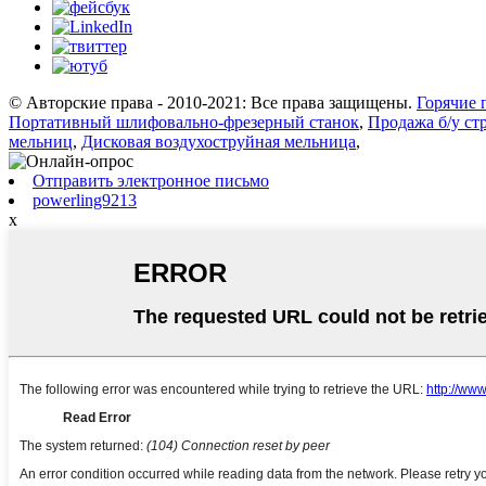
© Авторские права - 2010-2021: Все права защищены.
Горячие 
Портативный шлифовально-фрезерный станок
,
Продажа б/у с
мельниц
,
Дисковая воздухоструйная мельница
,
Отправить электронное письмо
powerling9213
x