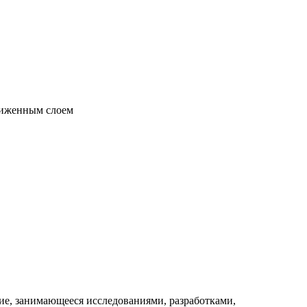
е, занимающееся исследованиями, разработками,