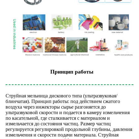
Принцип работы
Струйная мельница дискового типа (ультразвуковая/
блинчатая). Принцип работы: под действием сжатого
воздуха через инжекторы сырье разгоняется до
ультразвуковой скорости и подается в камеру измельчения
по касательной, где сталкивается с материалом и
измельчается до состояния частиц. Размер частиц
регулируется регулировкой продольной глубины, давления
измельчения и скорости подачи материала. Струйная