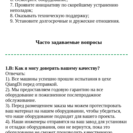
7. Проявите инициативу по скорейшему устранению
неполадок;
8. Оказывать техническую поддержку;
9. Установите долгосрочные и дружеские отношения.
Часто задаваемые вопросы
1.В: Как я могу доверять вашему качеству?
Отвечать:
1). Все машины успешно прошли испытания в цехе
QiangDi перед отправкой.
2). Мы предоставляем годовую гарантию на все
оборудование и пожизненное послепродажное
обслуживание.
3). Перед размещением заказа мы можем протестировать
ваш материал на нашем оборудовании, чтобы убедиться,
что наше оборудование подходит для вашего проекта.
4). Наши инженеры отправятся на ваш завод для установки
и отладки оборудования, они не вернутся, пока это
оборудование не сможет производить качественную