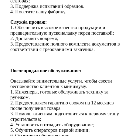
секторах;
3. Поддержка испытаний образцов.
4. Посетите нашу фабрику.
Служба продаж:
1. Обеспечить высокое качество продукции и
предварительную пусконаладку перед поставкой;
2. Доставлять вовремя;
3. Предоставление полного комплекта документов в
соответствии с требованиями заказчика.
Послепродажное обслуживание:
Оказывайте внимательные услуги, чтобы свести
беспокойство клиентов к минимуму.
1. Инженеры, готовые обслуживать технику за
рубежом.
2. Предоставляем гарантию сроком на 12 месяцев
после получения товара.
3. Помочь клиентам подготовиться к первому этапу
строительства;
4. Установить и отладить оборудование;
5. Обучить операторов первой линии;
6. Осмотрите оборудование;