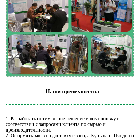
Наши преимущества
1. Разработать оптимальное решение и компоновку в
соответствии с запросами клиента по сырью и
производительности.
2. Оформить заказ на доставку с завода Куньшань Цянди на