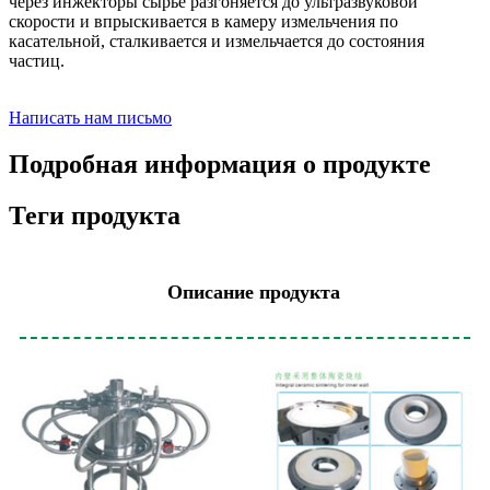
через инжекторы сырье разгоняется до ультразвуковой
скорости и впрыскивается в камеру измельчения по
касательной, сталкивается и измельчается до состояния
частиц.
Написать нам письмо
Подробная информация о продукте
Теги продукта
Описание продукта