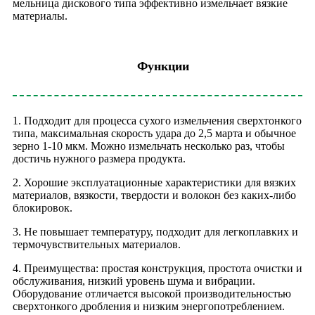
мельница дискового типа эффективно измельчает вязкие
материалы.
Функции
1. Подходит для процесса сухого измельчения сверхтонкого
типа, максимальная скорость удара до 2,5 марта и обычное
зерно 1-10 мкм. Можно измельчать несколько раз, чтобы
достичь нужного размера продукта.
2. Хорошие эксплуатационные характеристики для вязких
материалов, вязкости, твердости и волокон без каких-либо
блокировок.
3. Не повышает температуру, подходит для легкоплавких и
термочувствительных материалов.
4. Преимущества: простая конструкция, простота очистки и
обслуживания, низкий уровень шума и вибрации.
Оборудование отличается высокой производительностью
сверхтонкого дробления и низким энергопотреблением.