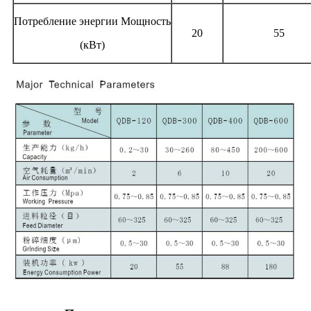
Потребление энергии Мощность
20
55
(кВт)