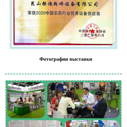
Фотографии выставки