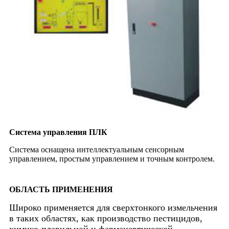
Система управления ПЛК
Система оснащена интеллектуальным сенсорным
управлением, простым управлением и точным контролем.
ОБЛАСТЬ ПРИМЕНЕНИЯ
Широко применяется для сверхтонкого измельчения
в таких областях, как производство пестицидов,