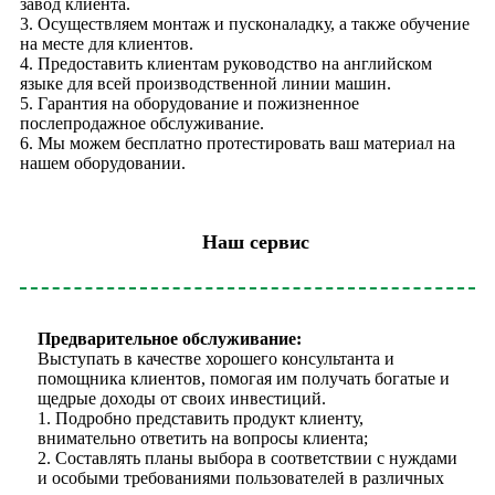
завод клиента.
3. Осуществляем монтаж и пусконаладку, а также обучение
на месте для клиентов.
4. Предоставить клиентам руководство на английском
языке для всей производственной линии машин.
5. Гарантия на оборудование и пожизненное
послепродажное обслуживание.
6. Мы можем бесплатно протестировать ваш материал на
нашем оборудовании.
Наш сервис
Предварительное обслуживание:
Выступать в качестве хорошего консультанта и
помощника клиентов, помогая им получать богатые и
щедрые доходы от своих инвестиций.
1. Подробно представить продукт клиенту,
внимательно ответить на вопросы клиента;
2. Составлять планы выбора в соответствии с нуждами
и особыми требованиями пользователей в различных