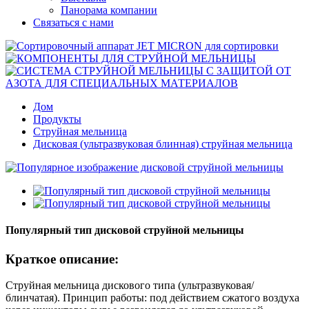
Панорама компании
Связаться с нами
Дом
Продукты
Струйная мельница
Дисковая (ультразвуковая блинная) струйная мельница
Популярный тип дисковой струйной мельницы
Краткое описание:
Струйная мельница дискового типа (ультразвуковая/
блинчатая). Принцип работы: под действием сжатого воздуха