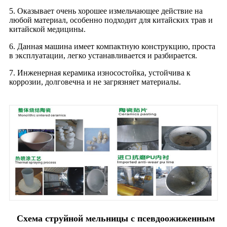
5. Оказывает очень хорошее измельчающее действие на
любой материал, особенно подходит для китайских трав и
китайской медицины.
6. Данная машина имеет компактную конструкцию, проста
в эксплуатации, легко устанавливается и разбирается.
7. Инженерная керамика износостойка, устойчива к
коррозии, долговечна и не загрязняет материалы.
Схема струйной мельницы с псевдоожиженным