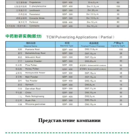
Представление компании