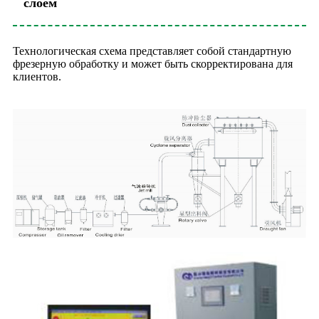
слоем
Технологическая схема представляет собой стандартную
фрезерную обработку и может быть скорректирована для
клиентов.