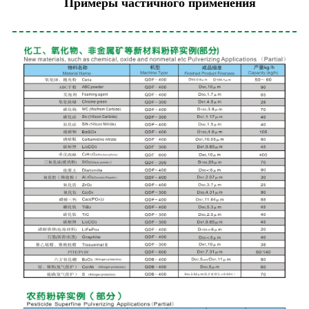
Примеры частичного применения